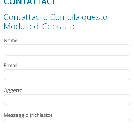
CONTATTACI
Contattaci o Compila questo
Modulo di Contatto
Nome
E-mail
Oggetto
Messaggio (richiesto)