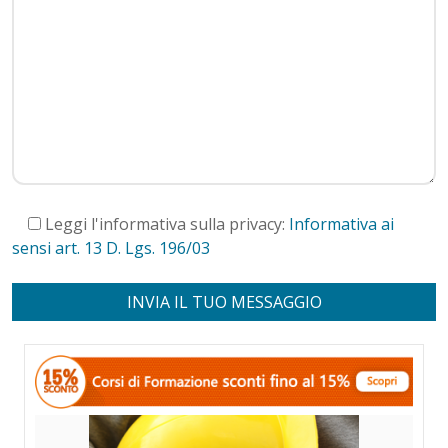
Leggi l'informativa sulla privacy:
Informativa ai
sensi art. 13 D. Lgs. 196/03