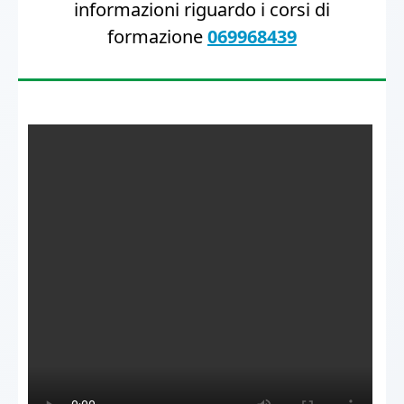
informazioni riguardo i corsi di
formazione
069968439