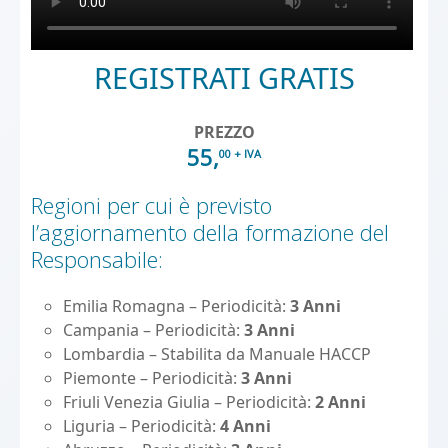
REGISTRATI GRATIS
PREZZO
55,
00 + IVA
Regioni per cui è previsto
l’aggiornamento della formazione del
Responsabile:
Emilia Romagna – Periodicità:
3 Anni
Campania – Periodicità:
3 Anni
Lombardia – Stabilita da Manuale HACCP
Piemonte – Periodicità:
3 Anni
Friuli Venezia Giulia – Periodicità:
2 Anni
Liguria – Periodicità:
4 Anni