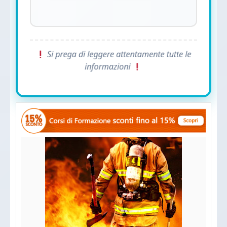
Si prega di leggere attentamente tutte le
informazioni