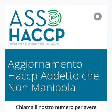
Men
Aggiornamento
Haccp Addetto che
Non Manipola
Chiama il nostro numero per avere