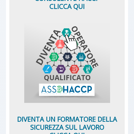
CLICCA QUI
DIVENTA UN FORMATORE DELLA
SICUREZZA SUL LAVORO