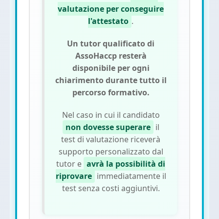
valutazione per conseguire
l'attestato
.
Un tutor qualificato di
AssoHaccp resterà
disponibile per ogni
chiarimento durante tutto il
percorso formativo.
Nel caso in cui il candidato
non dovesse superare
il
test di valutazione riceverà
supporto personalizzato dal
tutor e
avrà la possibilità di
riprovare
immediatamente il
test senza costi aggiuntivi.