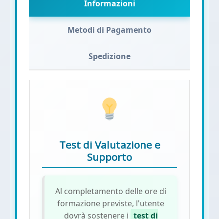
Informazioni
Metodi di Pagamento
Spedizione
Test di Valutazione e
Supporto
Al completamento delle ore di
formazione previste, l'utente
dovrà sostenere i
test di