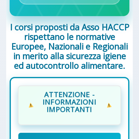
I corsi proposti da Asso HACCP
rispettano le normative
Europee, Nazionali e Regionali
in merito alla sicurezza igiene
ed autocontrollo alimentare.
ATTENZIONE -
INFORMAZIONI
IMPORTANTI