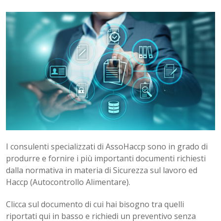
I consulenti specializzati di AssoHaccp sono in grado di
produrre e fornire i più importanti documenti richiesti
dalla normativa in materia di Sicurezza sul lavoro ed
Haccp (Autocontrollo Alimentare).
Clicca sul documento di cui hai bisogno tra quelli
riportati qui in basso e richiedi un preventivo senza