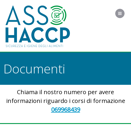
Me
Documenti
Chiama il nostro numero per avere
informazioni riguardo i corsi di formazione
069968439