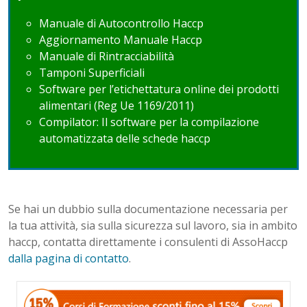
Manuale di Autocontrollo Haccp
Aggiornamento Manuale Haccp
Manuale di Rintracciabilità
Tamponi Superficiali
Software per l’etichettatura online dei prodotti
alimentari (Reg Ue 1169/
2011)
Compilator: Il software per la compilazione
automatizzata delle schede haccp
Se hai un dubbio sulla documentazione necessaria per
la tua attività, sia sulla sicurezza sul lavoro, sia in ambito
haccp, contatta direttamente i consulenti di AssoHaccp
dalla pagina di contatto
.