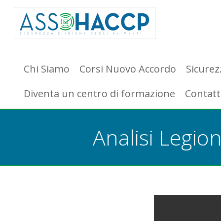
Chi Siamo
Corsi Nuovo Accordo
Sicurez
Diventa un centro di formazione
Contatt
Analisi Legion
You are here: