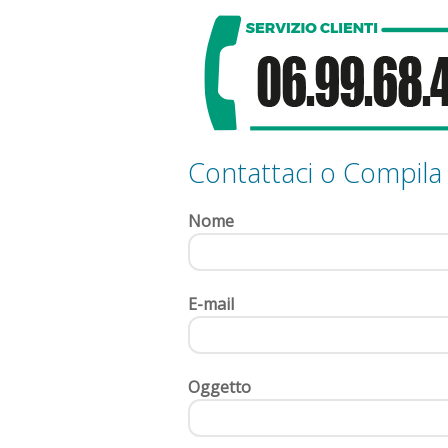
Contattaci o Compila
Nome
E-mail
Oggetto