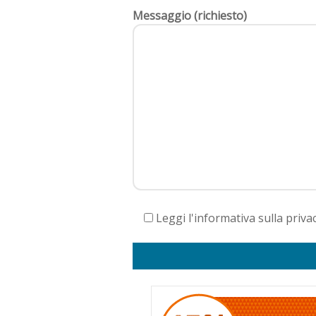
Messaggio (richiesto)
Leggi l'informativa sulla priva