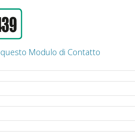
 questo Modulo di Contatto