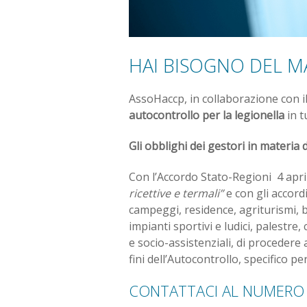
HAI BISOGNO DEL 
AssoHaccp, in collaborazione con i
autocontrollo per la legionella
in t
Gli obblighi dei gestori in materia 
Con l’Accordo Stato-Regioni 4 apri
ricettive e termali”
e con gli accordi
campeggi, residence, agriturismi, b&
impianti sportivi e ludici, palestre,
e socio-assistenziali, di procedere
fini dell’Autocontrollo, specifico per
CONTATTACI AL NUMERO 