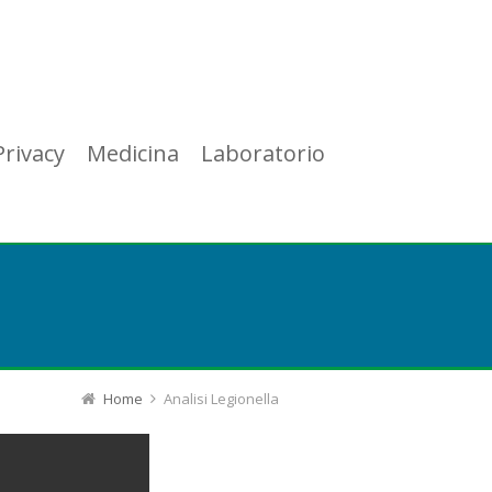
Privacy
Medicina
Laboratorio
Home
Analisi Legionella