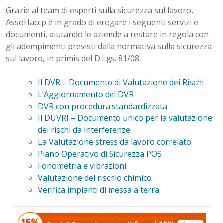
Grazie al team di esperti sulla sicurezza sul lavoro,
AssoHaccp è in grado di erogare i seguenti servizi e
documenti, aiutando le aziende a restare in regola con
gli adempimenti previsti dalla normativa sulla sicurezza
sul lavoro, in primis del D.Lgs. 81/08.
Il DVR – Documento di Valutazione dei Rischi
L’Aggiornamento del DVR
DVR con procedura standardizzata
Il DUVRI – Documento unico per la valutazione
dei rischi da interferenze
La Valutazione stress da lavoro correlato
Piano Operativo di Sicurezza POS
Fonometria e vibrazioni
Valutazione del rischio chimico
Verifica impianti di messa a terra