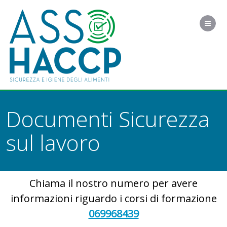
Me
Documenti Sicurezza
sul lavoro
Chiama il nostro numero per avere
informazioni riguardo i corsi di formazione
069968439