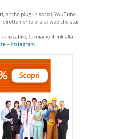
ri, anche plug-in social, YouTube,
i direttamente al sito web che stai
utilizzabile, forniamo il link alla
are
–
Instagram
.