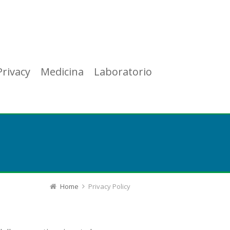
Privacy
Medicina
Laboratorio
Home
Privacy Policy