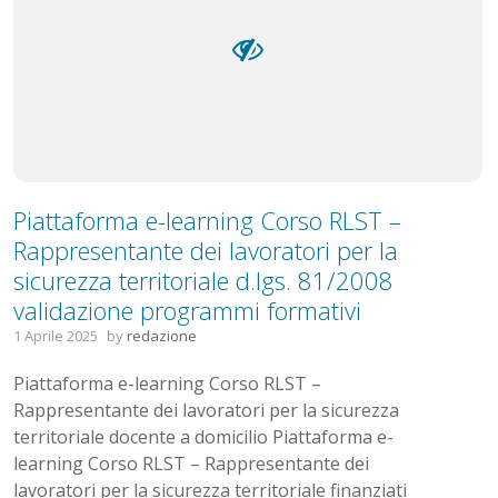
Piattaforma e-learning Corso RLST –
Rappresentante dei lavoratori per la
sicurezza territoriale d.lgs. 81/2008
validazione programmi formativi
1 Aprile 2025
by
redazione
Piattaforma e-learning Corso RLST –
Rappresentante dei lavoratori per la sicurezza
territoriale docente a domicilio Piattaforma e-
learning Corso RLST – Rappresentante dei
lavoratori per la sicurezza territoriale finanziati