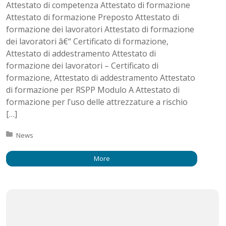
Attestato di competenza Attestato di formazione
Attestato di formazione Preposto Attestato di
formazione dei lavoratori Attestato di formazione
dei lavoratori â€“ Certificato di formazione,
Attestato di addestramento Attestato di
formazione dei lavoratori – Certificato di
formazione, Attestato di addestramento Attestato
di formazione per RSPP Modulo A Attestato di
formazione per l’uso delle attrezzature a rischio
[…]
Posted in:
News
More