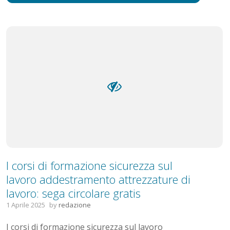
I corsi di formazione sicurezza sul
lavoro addestramento attrezzature di
lavoro: sega circolare gratis
1 Aprile 2025
by
redazione
I corsi di formazione sicurezza sul lavoro