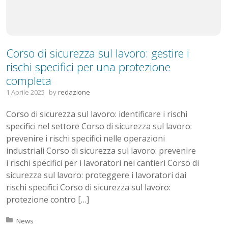
Corso di sicurezza sul lavoro: gestire i
rischi specifici per una protezione
completa
1 Aprile 2025
by
redazione
Corso di sicurezza sul lavoro: identificare i rischi
specifici nel settore Corso di sicurezza sul lavoro:
prevenire i rischi specifici nelle operazioni
industriali Corso di sicurezza sul lavoro: prevenire
i rischi specifici per i lavoratori nei cantieri Corso di
sicurezza sul lavoro: proteggere i lavoratori dai
rischi specifici Corso di sicurezza sul lavoro:
protezione contro […]
Posted in:
News