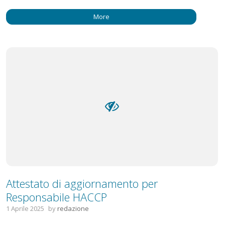
More
Attestato di aggiornamento per
Responsabile HACCP
1 Aprile 2025
by
redazione