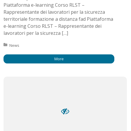
Piattaforma e-learning Corso RLST –
Rappresentante dei lavoratori per la sicurezza
territoriale formazione a distanza fad Piattaforma
e-learning Corso RLST – Rappresentante dei
lavoratori per la sicurezza […]
Posted in:
News
More