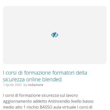
I corsi di formazione formatori della
sicurezza online blended
1 Aprile 2025
by
redazione
I corsi di formazione sicurezza sul lavoro
aggiornamento addetto Antincendio livello basso
medio alto 1 rischio BASSO aula virtuale I corsi di