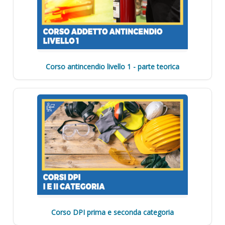
Corso antincendio livello 1 - parte teorica
Corso DPI prima e seconda categoria