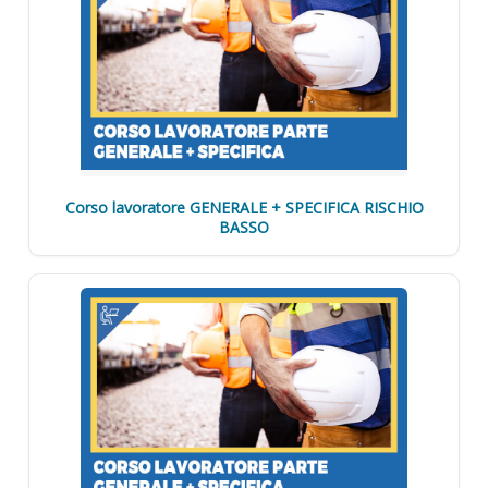
Corso lavoratore GENERALE + SPECIFICA RISCHIO
BASSO