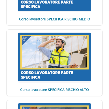
Corso lavoratore SPECIFICA RISCHIO MEDIO
Corso lavoratore SPECIFICA RISCHIO ALTO