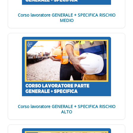
Corso lavoratore GENERALE + SPECIFICA RISCHIO
MEDIO
Corso lavoratore GENERALE + SPECIFICA RISCHIO
ALTO