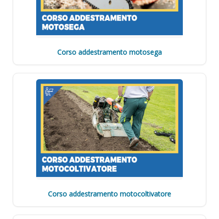
Corso addestramento motosega
Corso addestramento motocoltivatore