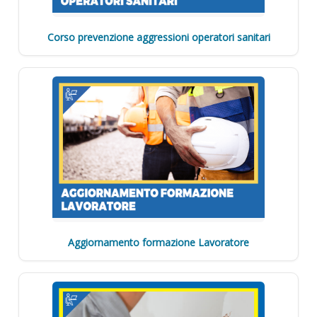
Corso prevenzione aggressioni operatori sanitari
Aggiornamento formazione Lavoratore