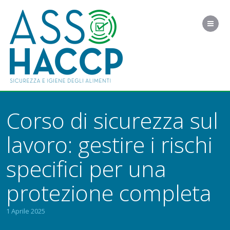
Me
Corso di sicurezza sul
lavoro: gestire i rischi
specifici per una
protezione completa
1 Aprile 2025