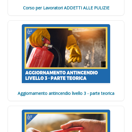
Corso per Lavoratori ADDETTI ALLE PULIZIE
Aggiornamento antincendio livello 3 - parte teorica