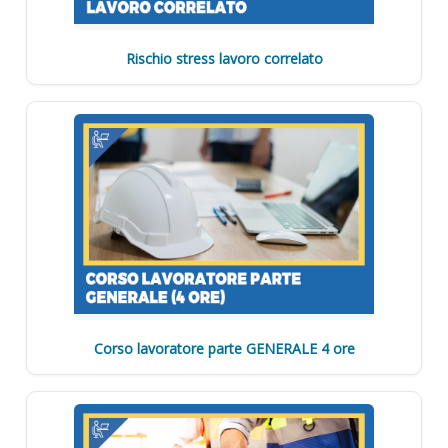
Rischio stress lavoro correlato
Corso lavoratore parte GENERALE 4 ore