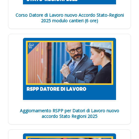
Corso Datore di Lavoro nuovo Accordo Stato-Regioni
2025 modulo cantieri (6 ore)
Aggiornamento RSPP per Datori di Lavoro nuovo
accordo Stato Regioni 2025