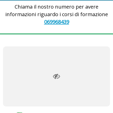
Chiama il nostro numero per avere
informazioni riguardo i corsi di formazione
069968439