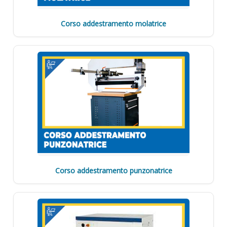
Corso addestramento molatrice
Corso addestramento punzonatrice