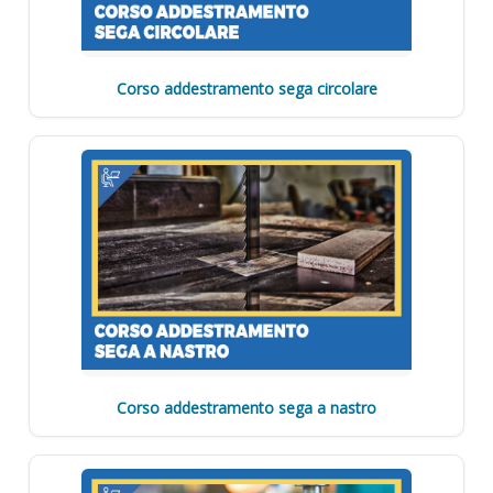
Corso addestramento sega circolare
Corso addestramento sega a nastro