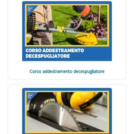
Corso addestramento decespugliatore