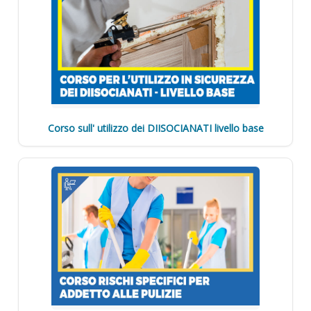
Corso sull' utilizzo dei DIISOCIANATI livello base