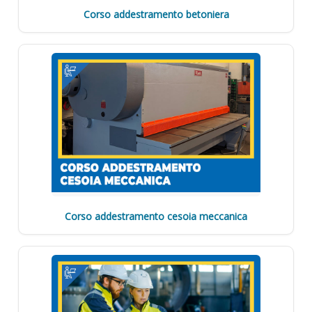
Corso addestramento betoniera
Corso addestramento cesoia meccanica