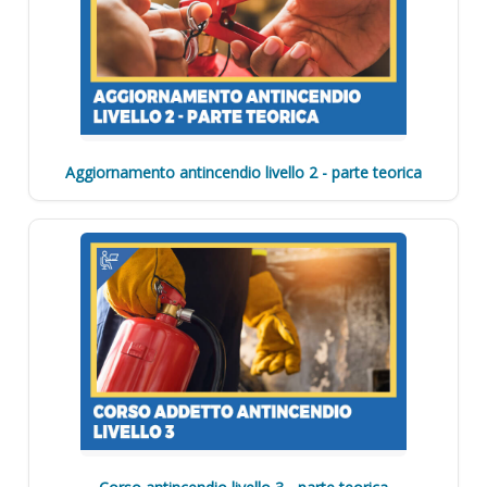
Aggiornamento antincendio livello 2 - parte teorica