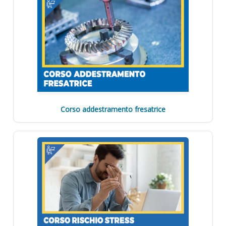
Corso addestramento fresatrice