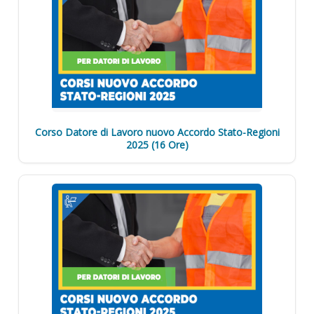
Corso Datore di Lavoro nuovo Accordo Stato-Regioni
2025 (16 Ore)