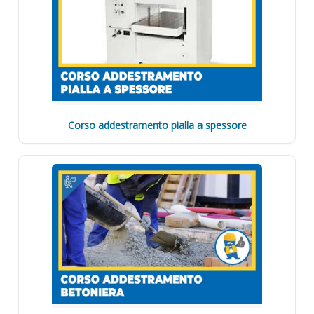
Corso addestramento pialla a spessore