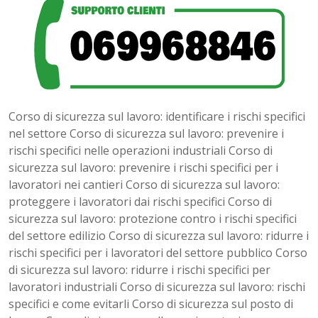
Corso di sicurezza sul lavoro: identificare i rischi specifici
nel settore Corso di sicurezza sul lavoro: prevenire i
rischi specifici nelle operazioni industriali Corso di
sicurezza sul lavoro: prevenire i rischi specifici per i
lavoratori nei cantieri Corso di sicurezza sul lavoro:
proteggere i lavoratori dai rischi specifici Corso di
sicurezza sul lavoro: protezione contro i rischi specifici
del settore edilizio Corso di sicurezza sul lavoro: ridurre i
rischi specifici per i lavoratori del settore pubblico Corso
di sicurezza sul lavoro: ridurre i rischi specifici per
lavoratori industriali Corso di sicurezza sul lavoro: rischi
specifici e come evitarli Corso di sicurezza sul posto di