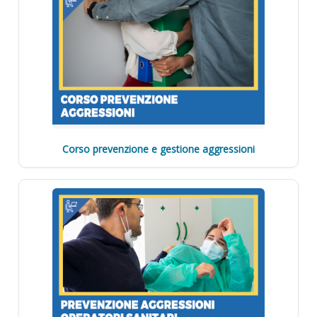
Corso prevenzione e gestione aggressioni