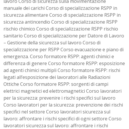
lavoro Corso di sicurezza sulla movimentazione
manuale dei carichi Corso di specializzazione RSPP in
sicurezza alimentare Corso di specializzazione RSPP in
sicurezza antincendio Corso di specializzazione RSPP
rischio chimico Corso di specializzazione RSPP rischio
sanitario Corso di specializzazione per Datore di Lavoro
– Gestione della sicurezza sul lavoro Corso di
specializzazione per RSPP Corso evacuazione e piano di
emergenza. Corso formatore RSPP: agenti chimici e
differenza di genere Corso formatore RSPP: esposizione
ad agenti chimici multipli Corso formatore RSPP: rischi
legati all’esposizione dei lavoratori alle Radiazioni
Ottiche Corso formatore RSPP: sorgenti di campi
elettrici magnetici ed elettromagnetici Corso lavoratori
per la sicurezza: prevenire i rischi specifici sul lavoro
Corso lavoratori per la sicurezza: prevenzione dei rischi
specifici nel settore Corso lavoratori sicurezza sul
lavoro: affrontare i rischi specifici di ogni settore Corso
lavoratori sicurezza sul lavoro: affrontare i rischi