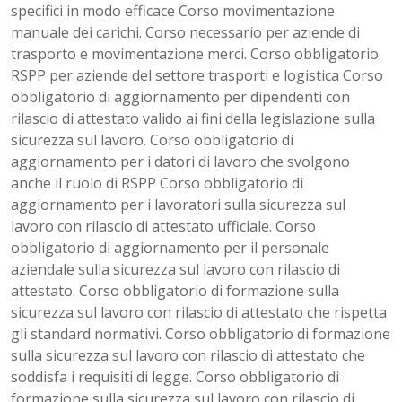
specifici in modo efficace Corso movimentazione
manuale dei carichi. Corso necessario per aziende di
trasporto e movimentazione merci. Corso obbligatorio
RSPP per aziende del settore trasporti e logistica Corso
obbligatorio di aggiornamento per dipendenti con
rilascio di attestato valido ai fini della legislazione sulla
sicurezza sul lavoro. Corso obbligatorio di
aggiornamento per i datori di lavoro che svolgono
anche il ruolo di RSPP Corso obbligatorio di
aggiornamento per i lavoratori sulla sicurezza sul
lavoro con rilascio di attestato ufficiale. Corso
obbligatorio di aggiornamento per il personale
aziendale sulla sicurezza sul lavoro con rilascio di
attestato. Corso obbligatorio di formazione sulla
sicurezza sul lavoro con rilascio di attestato che rispetta
gli standard normativi. Corso obbligatorio di formazione
sulla sicurezza sul lavoro con rilascio di attestato che
soddisfa i requisiti di legge. Corso obbligatorio di
formazione sulla sicurezza sul lavoro con rilascio di