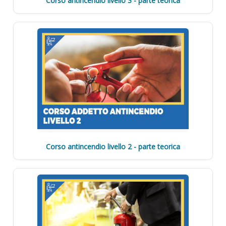
Corso antincendio livello 3 - parte teorica
Corso antincendio livello 2 - parte teorica