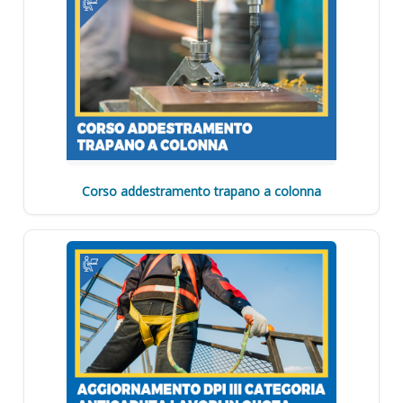
Corso addestramento trapano a colonna