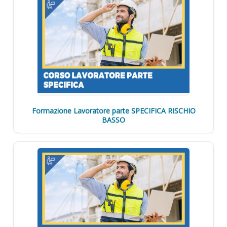
Formazione Lavoratore parte SPECIFICA RISCHIO
BASSO