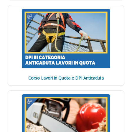
Corso Lavori in Quota e DPI Anticaduta