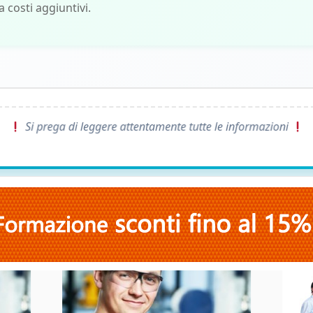
a costi aggiuntivi.
Si prega di leggere attentamente tutte le informazioni