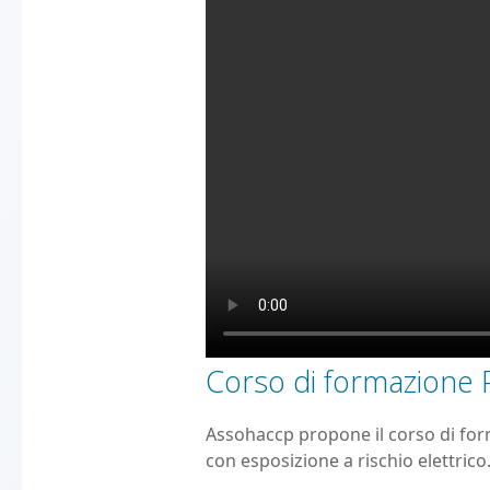
Corso di formazione 
Assohaccp propone il corso di for
con esposizione a rischio elettrico