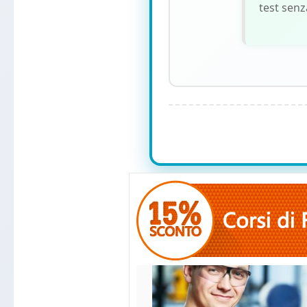
test senz