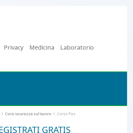
Privacy
Medicina
Laboratorio
Corsi sicurezza sul lavoro
Corso Pes
EGISTRATI GRATIS