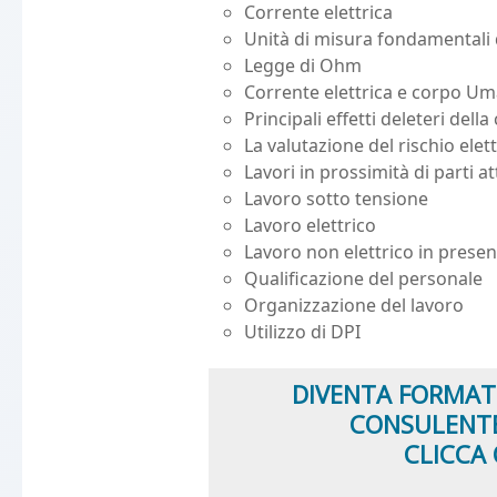
Corrente elettrica
Unità di misura fondamentali de
Legge di Ohm
Corrente elettrica e corpo U
Principali effetti deleteri della
La valutazione del rischio elettr
Lavori in prossimità di parti at
Lavoro sotto tensione
Lavoro elettrico
Lavoro non elettrico in presenz
Qualificazione del personale
Organizzazione del lavoro
Utilizzo di DPI
DIVENTA FORMAT
CONSULENT
CLICCA 