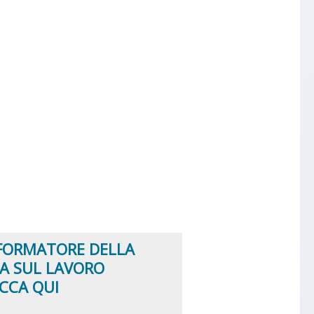
FORMATORE DELLA
ZA SUL LAVORO
ICCA QUI